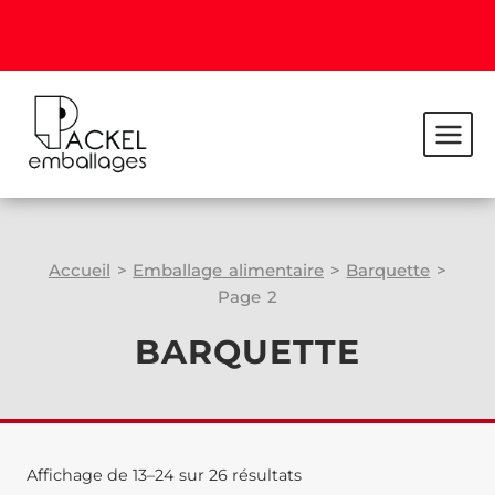
Accueil
>
Emballage alimentaire
>
Barquette
>
Page 2
BARQUETTE
Affichage de 13–24 sur 26 résultats