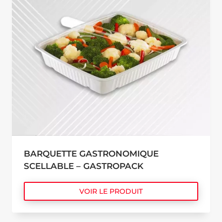
BARQUETTE GASTRONOMIQUE
SCELLABLE – GASTROPACK
VOIR LE PRODUIT