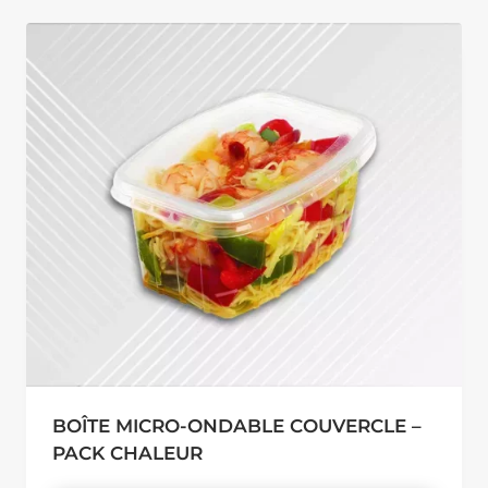
BOÎTE MICRO-ONDABLE COUVERCLE –
PACK CHALEUR