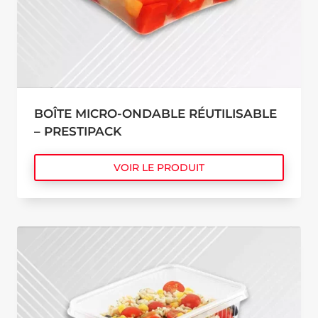
BOÎTE MICRO-ONDABLE RÉUTILISABLE
– PRESTIPACK
VOIR LE PRODUIT