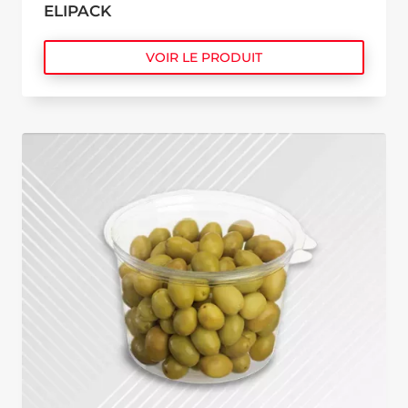
ELIPACK
VOIR LE PRODUIT