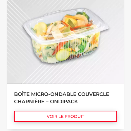
BOÎTE MICRO-ONDABLE COUVERCLE
CHARNIÈRE – ONDIPACK
VOIR LE PRODUIT