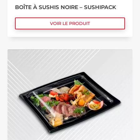
BOÎTE À SUSHIS NOIRE – SUSHIPACK
VOIR LE PRODUIT