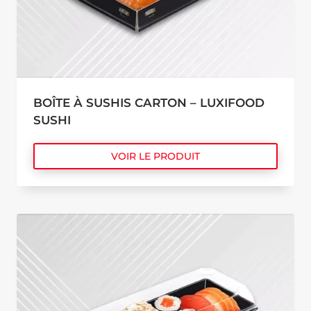
BOÎTE À SUSHIS CARTON – LUXIFOOD
SUSHI
VOIR LE PRODUIT