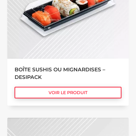
BOÎTE SUSHIS OU MIGNARDISES –
DESIPACK
VOIR LE PRODUIT