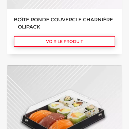
BOÎTE RONDE COUVERCLE CHARNIÈRE
– OLIPACK
VOIR LE PRODUIT