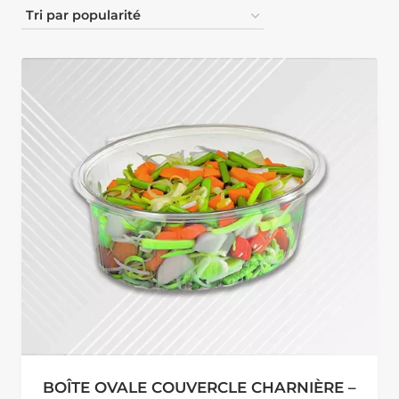
BOÎTE OVALE COUVERCLE CHARNIÈRE –