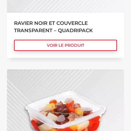
RAVIER NOIR ET COUVERCLE
TRANSPARENT – QUADRIPACK
VOIR LE PRODUIT