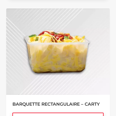
BARQUETTE RECTANGULAIRE – CARTY