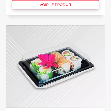
VOIR LE PRODUIT