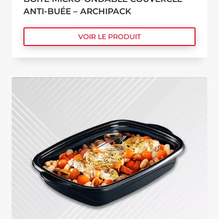
ANTI-BUÉE – ARCHIPACK
VOIR LE PRODUIT