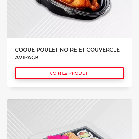
COQUE POULET NOIRE ET COUVERCLE –
AVIPACK
VOIR LE PRODUIT