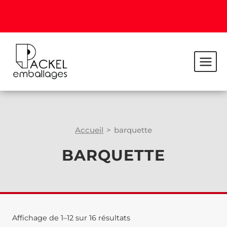
Accueil
>
barquette
BARQUETTE
Affichage de 1–12 sur 16 résultats