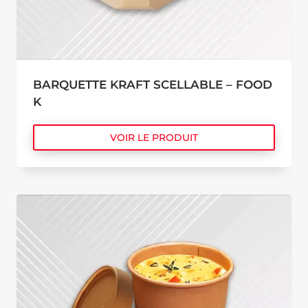
BARQUETTE KRAFT SCELLABLE – FOOD
K
VOIR LE PRODUIT