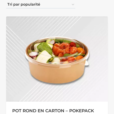
POT ROND EN CARTON – POKEPACK