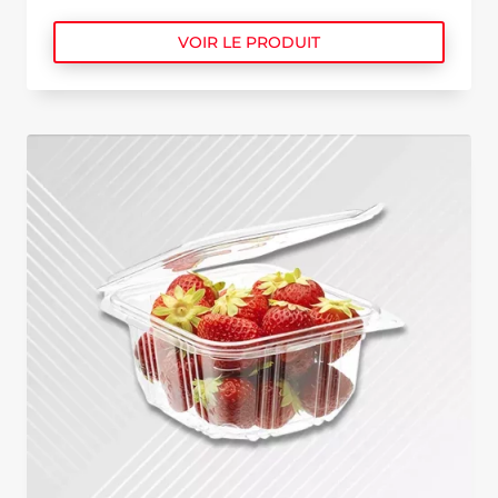
VOIR LE PRODUIT