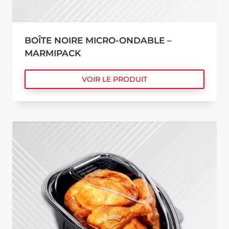
BOÎTE NOIRE MICRO-ONDABLE –
MARMIPACK
VOIR LE PRODUIT