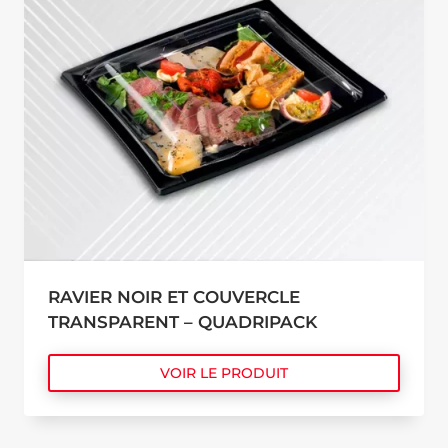
RAVIER NOIR ET COUVERCLE
TRANSPARENT – QUADRIPACK
VOIR LE PRODUIT