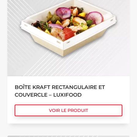
BOÎTE KRAFT RECTANGULAIRE ET
COUVERCLE – LUXIFOOD
VOIR LE PRODUIT