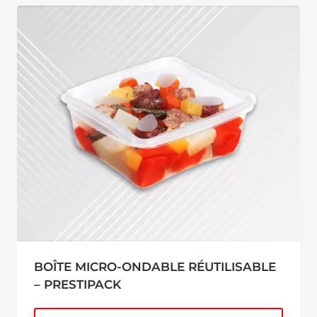
BOÎTE MICRO-ONDABLE RÉUTILISABLE
– PRESTIPACK