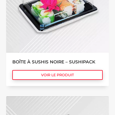
BOÎTE À SUSHIS NOIRE – SUSHIPACK
VOIR LE PRODUIT