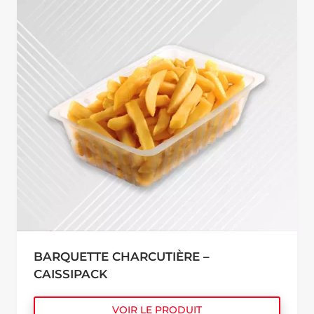
BARQUETTE CHARCUTIÈRE –
CAISSIPACK
VOIR LE PRODUIT