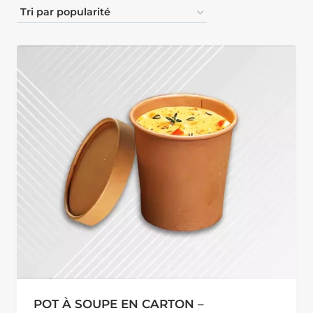
POT À SOUPE EN CARTON –