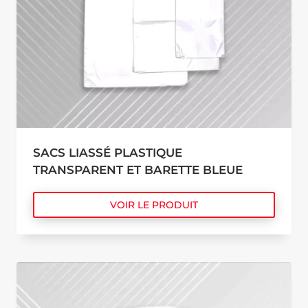
SACS LIASSÉ PLASTIQUE
TRANSPARENT ET BARETTE BLEUE
VOIR LE PRODUIT