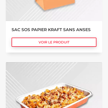
SAC SOS PAPIER KRAFT SANS ANSES
VOIR LE PRODUIT