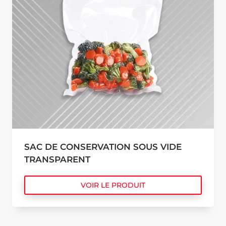
SAC DE CONSERVATION SOUS VIDE
TRANSPARENT
VOIR LE PRODUIT