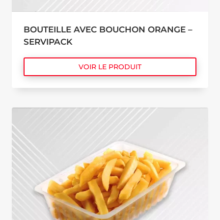
BOUTEILLE AVEC BOUCHON ORANGE –
SERVIPACK
VOIR LE PRODUIT