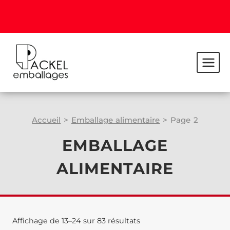
Accueil
>
Emballage alimentaire
>
Page 2
EMBALLAGE
ALIMENTAIRE
Affichage de 13–24 sur 83 résultats