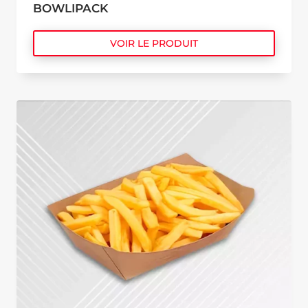
BOWLIPACK
VOIR LE PRODUIT