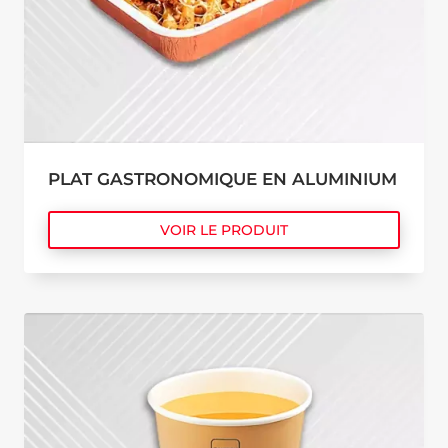
PLAT GASTRONOMIQUE EN ALUMINIUM
VOIR LE PRODUIT