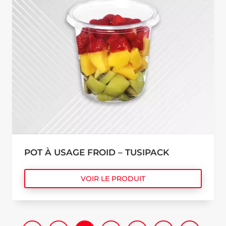
POT À USAGE FROID – TUSIPACK
VOIR LE PRODUIT