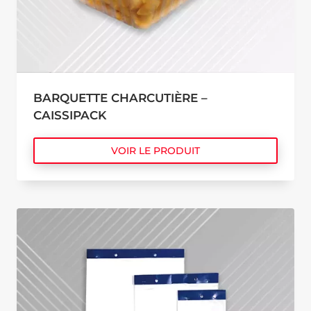
BARQUETTE CHARCUTIÈRE –
CAISSIPACK
VOIR LE PRODUIT