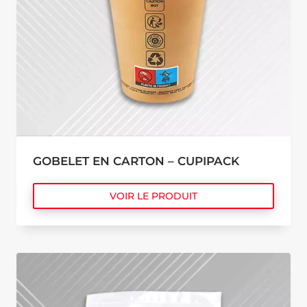
GOBELET EN CARTON – CUPIPACK
VOIR LE PRODUIT