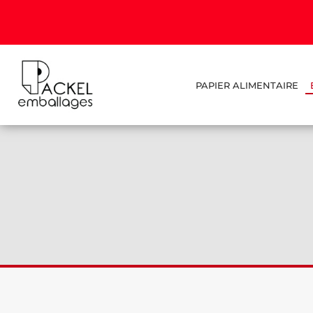
PAPIER ALIMENTAIRE