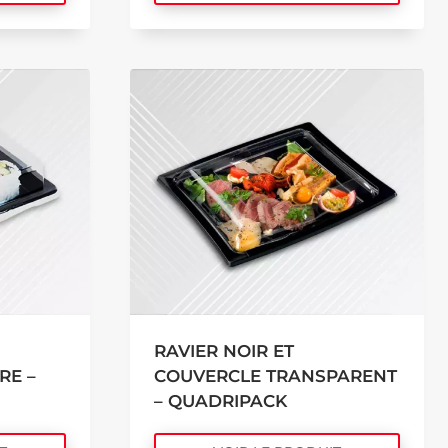
RAVIER NOIR ET
RE –
COUVERCLE TRANSPARENT
– QUADRIPACK