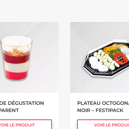
DE DÉGUSTATION
PLATEAU OCTOGON
PARENT
NOIR – FESTIPACK
VOIR LE PRODUIT
VOIR LE PRODUI