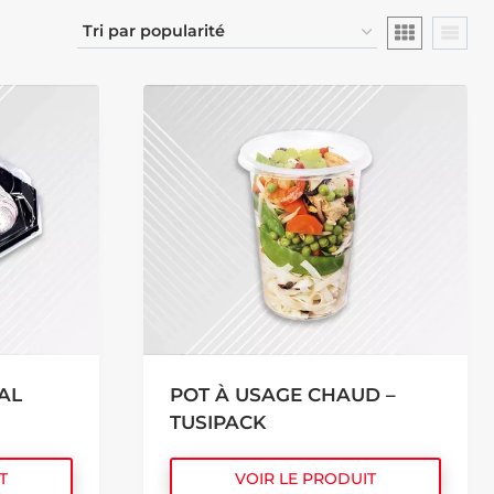
AL
POT À USAGE CHAUD –
TUSIPACK
T
VOIR LE PRODUIT