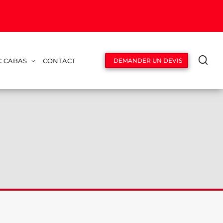
C CABAS
CONTACT
DEMANDER UN DEVIS