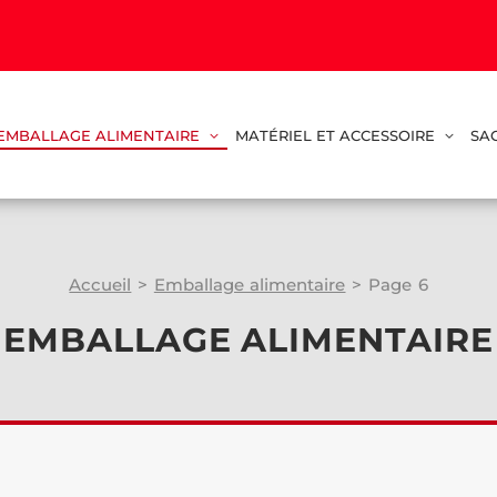
EMBALLAGE ALIMENTAIRE
MATÉRIEL ET ACCESSOIRE
SA
Accueil
>
Emballage alimentaire
>
Page 6
EMBALLAGE ALIMENTAIRE