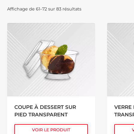
Affichage de 61–72 sur 83 résultats
COUPE À DESSERT SUR
VERRE 
PIED TRANSPARENT
TRANS
VOIR LE PRODUIT