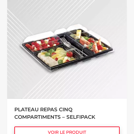
PLATEAU REPAS CINQ
COMPARTIMENTS – SELFIPACK
VOIR LE PRODUIT