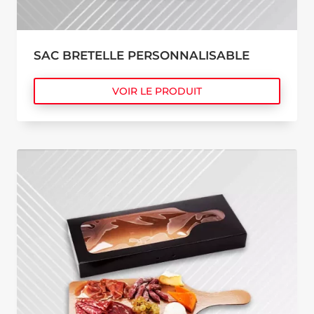
SAC BRETELLE PERSONNALISABLE
VOIR LE PRODUIT