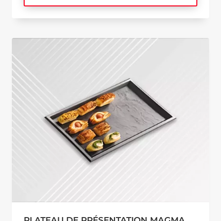
PLATEAU DE PRÉSENTATION MAGMA