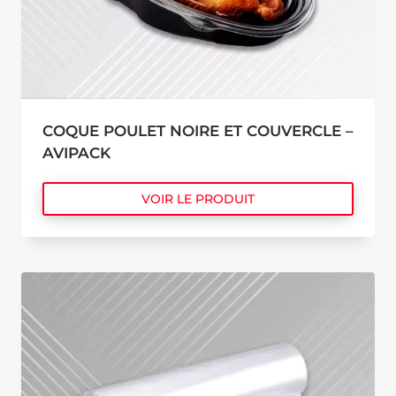
COQUE POULET NOIRE ET COUVERCLE –
AVIPACK
VOIR LE PRODUIT