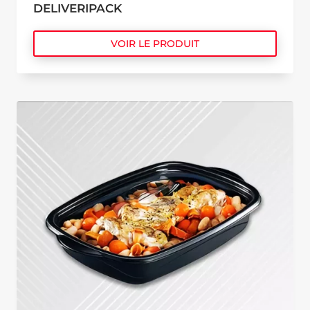
DELIVERIPACK
VOIR LE PRODUIT