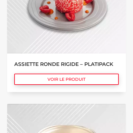
ASSIETTE RONDE RIGIDE – PLATIPACK
VOIR LE PRODUIT