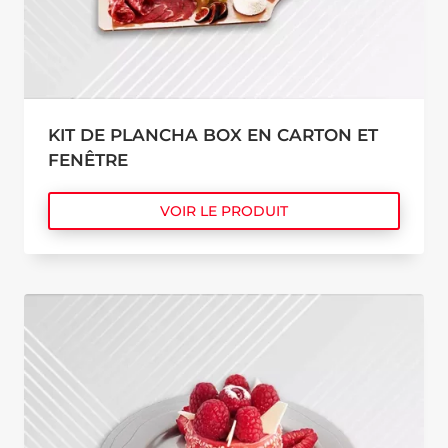
KIT DE PLANCHA BOX EN CARTON ET
FENÊTRE
VOIR LE PRODUIT