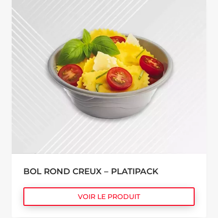
BOL ROND CREUX – PLATIPACK
VOIR LE PRODUIT