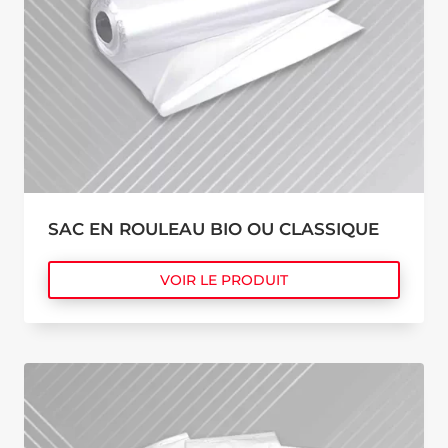
SAC EN ROULEAU BIO OU CLASSIQUE
VOIR LE PRODUIT