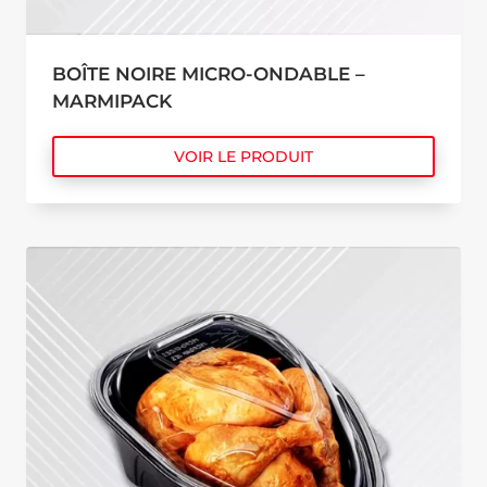
BOÎTE NOIRE MICRO-ONDABLE –
MARMIPACK
VOIR LE PRODUIT