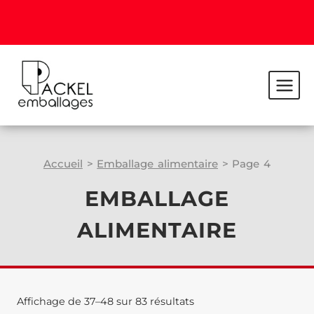
Accueil
>
Emballage alimentaire
>
Page 4
EMBALLAGE
ALIMENTAIRE
Affichage de 37–48 sur 83 résultats