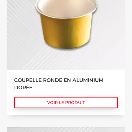
COUPELLE RONDE EN ALUMINIUM
DORÉE
VOIR LE PRODUIT