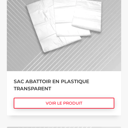
SAC ABATTOIR EN PLASTIQUE
TRANSPARENT
VOIR LE PRODUIT