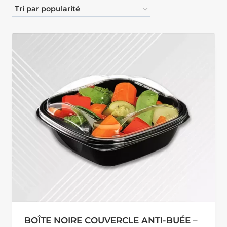
BOÎTE NOIRE COUVERCLE ANTI-BUÉE –